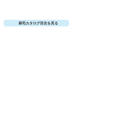
刷毛カタログ目次を見る