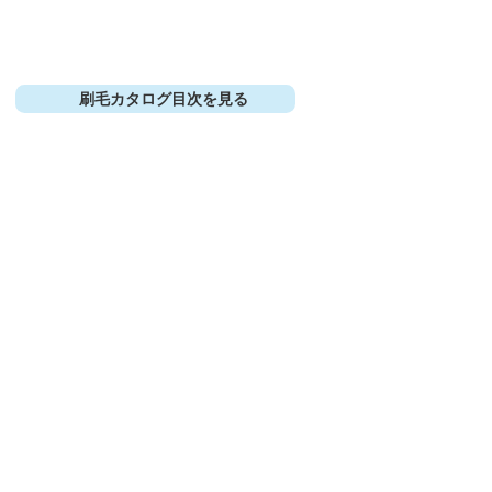
刷毛カタログ目次を見る